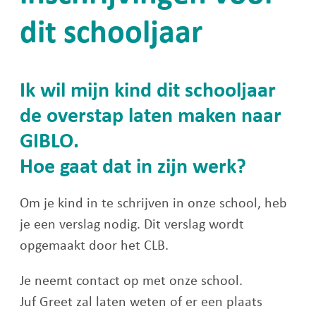
dit schooljaar
Ik wil mijn kind dit schooljaar
de overstap laten maken naar
GIBLO.
Hoe gaat dat in zijn werk?
Om je kind in te schrijven in onze school, heb
je een verslag nodig. Dit verslag wordt
opgemaakt door het CLB.
Je neemt contact op met onze school.
Juf Greet zal laten weten of er een plaats