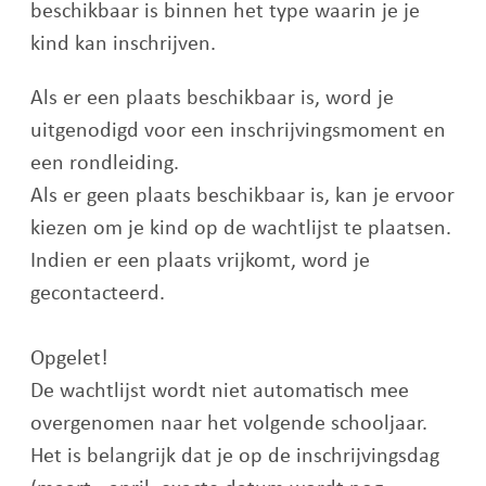
beschikbaar is binnen het type waarin je je
kind kan inschrijven.
Als er een plaats beschikbaar is, word je
uitgenodigd voor een inschrijvingsmoment en
een rondleiding.
Als er geen plaats beschikbaar is, kan je ervoor
kiezen om je kind op de wachtlijst te plaatsen.
Indien er een plaats vrijkomt, word je
gecontacteerd.
Opgelet!
De wachtlijst wordt niet automatisch mee
overgenomen naar het volgende schooljaar.
Het is belangrijk dat je op de inschrijvingsdag