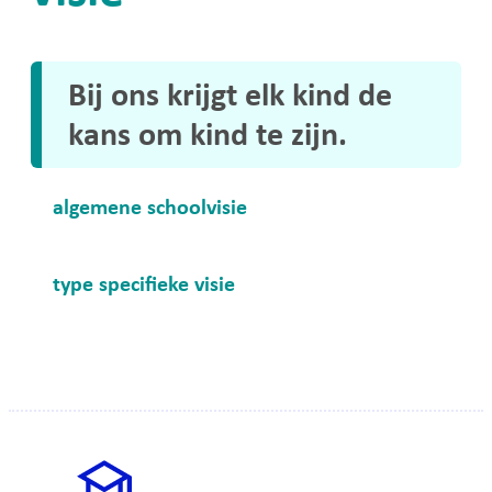
Bij ons krijgt elk kind de
kans om kind te zijn.
A tot Z
algemene schoolvisie
type specifieke visie